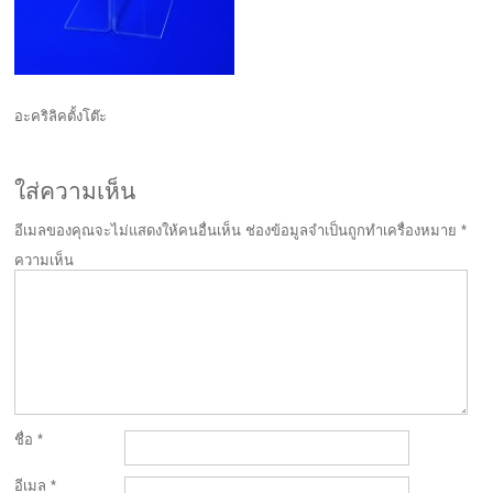
อะคริลิคตั้งโต๊ะ
ใส่ความเห็น
อีเมลของคุณจะไม่แสดงให้คนอื่นเห็น
ช่องข้อมูลจำเป็นถูกทำเครื่องหมาย
*
ความเห็น
ชื่อ
*
อีเมล
*