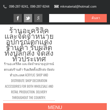
098-287-9241, 098-287-9244
mkmaterial@hotmail.com
ร้านอะคริลิค
และจัดจำหน่าย
อุปกรณ์ตกแต่ง
ร้านค้า รับผลิต
ทั้งปลีกส่ง จัดส่ง
ทั่วประเทศ
ร้านอะคริลิค และจัดจำหน่ายอุปกรณ์
ตกแต่งร้านค้า รับผลิตทั้งปลีกส่ง จัดส่ง
ทั่วประเทศ ACRYLIC SHOP AND
DISTRIBUTE SHOP DECORATION
ACCESSORIES FOR BOTH WHOLESALE AND
RETAIL PRODUCTION. DELIVERY
THROUGHOUT THE COUNTRY.
MENU