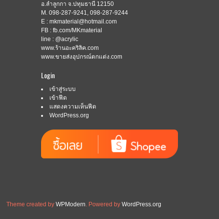
อ.ลำลูกกา จ.ปทุมธานี 12150
M. 098-287-9241, 098-287-9244
E : mkmaterial@hotmail.com
FB : fb.com/MKmaterial
line : @acrylic
www.ร้านอะคริลิค.com
www.ขายส่งอุปกรณ์ตกแต่ง.com
Login
เข้าสู่ระบบ
เข้าฟีด
แสดงความเห็นฟีด
WordPress.org
Theme created by
WPModern
. Powered by
WordPress.org