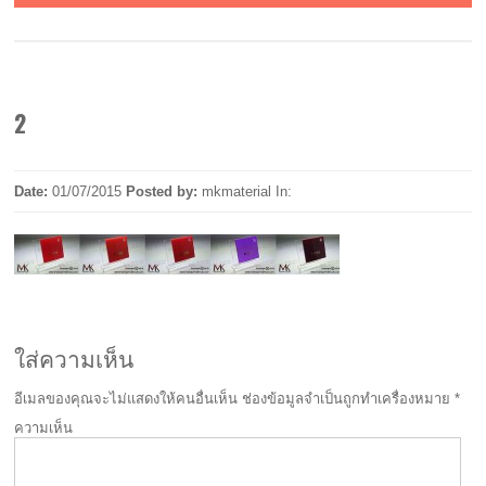
2
Date:
01/07/2015
Posted by:
mkmaterial
In:
ใส่ความเห็น
อีเมลของคุณจะไม่แสดงให้คนอื่นเห็น
ช่องข้อมูลจำเป็นถูกทำเครื่องหมาย
*
ความเห็น