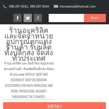
098-287-9241, 098-287-9244
mkmaterial@hotmail.com
ร้านอะคริลิค
และจัดจำหน่าย
อุปกรณ์ตกแต่ง
ร้านค้า รับผลิต
ทั้งปลีกส่ง จัดส่ง
ทั่วประเทศ
ร้านอะคริลิค และจัดจำหน่ายอุปกรณ์
ตกแต่งร้านค้า รับผลิตทั้งปลีกส่ง จัดส่ง
ทั่วประเทศ ACRYLIC SHOP AND
DISTRIBUTE SHOP DECORATION
ACCESSORIES FOR BOTH WHOLESALE AND
RETAIL PRODUCTION. DELIVERY
THROUGHOUT THE COUNTRY.
MENU