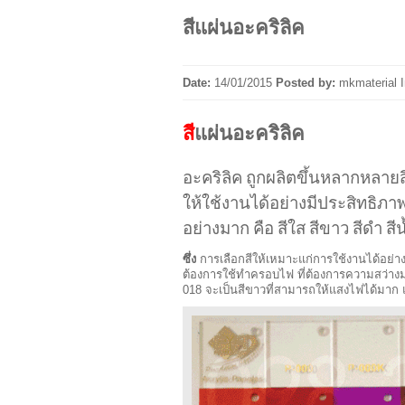
สีแผ่นอะคริลิค
Date:
14/01/2015
Posted by:
mkmaterial
สี
แผ่นอะคริลิค
อะคริลิค ถูกผลิตขึ้นหลากหลาย
ให้ใช้งานได้อย่างมีประสิทธิภาพ
อย่างมาก คือ สีใส สีขาว สีดำ สีน
ซึ่ง
การเลือกสีให้เหมาะแก่การใช้งานได้อย่าง
ต้องการใช้ทำครอบไฟ ที่ต้องการความสว่างม
018 จะเป็นสีขาวที่สามารถให้แสงไฟได้มาก แ