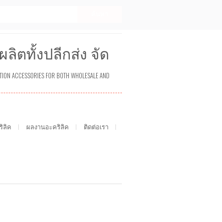
ิตทั้งปลีกส่ง จัด
TION ACCESSORIES FOR BOTH WHOLESALE AND
ิลิค
ผลงานอะคริลิค
ติดต่อเรา