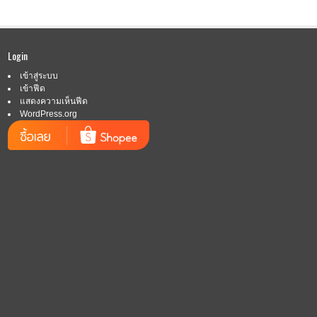
Login
เข้าสู่ระบบ
เข้าฟีด
แสดงความเห็นฟีด
WordPress.org