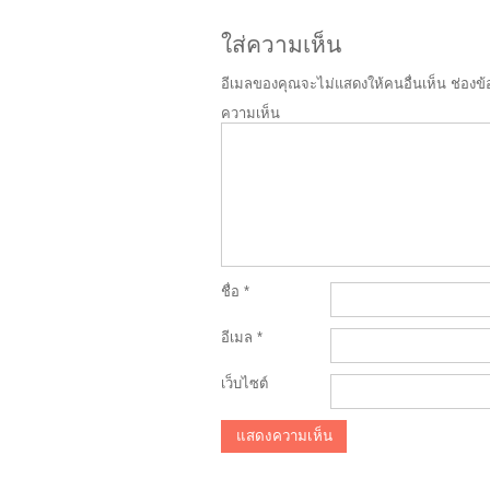
ใส่ความเห็น
อีเมลของคุณจะไม่แสดงให้คนอื่นเห็น
ช่องข้
ความเห็น
ชื่อ
*
อีเมล
*
เว็บไซต์