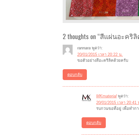
สีแผ่นอะคริลิ
2 thoughts on “
rannara
พูดว่า:
20/01/2015 เวลา 20:22 น.
ขอตัวอย่างสีอะคริลิคด้วยครับ
ตอบกลับ
MKmaterial
พูดว่า:
20/01/2015 เวลา 20:41 
รบกวนขอที่อยู่ เพื่อทำก
ตอบกลับ