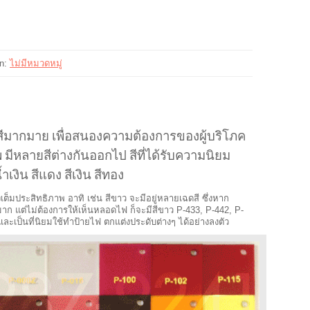
In:
ไม่มีหมวดหมู่
สีมากมาย เพื่อสนองความต้องการของผู้บริโภค
 มีหลายสีต่างกันออกไป สีที่ได้รับความนิยม
้ำเงิน สีแดง สีเงิน สีทอง
เต็มประสิทธิภาพ อาทิ เช่น สีขาว จะมีอยู่หลายเฉดสี ซึ่งหาก
าก แต่ไม่ต้องการให้เห็นหลอดไฟ ก็จะมีสีขาว P-433, P-442, P-
ละเป็นที่นิยมใช้ทำป้ายไฟ ตกแต่งประดับต่างๆ ได้อย่างลงตัว