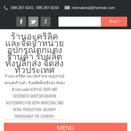
098-287-9241, 098-287-9244
mkmaterial@hotmail.com
ร้านอะคริลิค
และจัดจำหน่าย
อุปกรณ์ตกแต่ง
ร้านค้า รับผลิต
ทั้งปลีกส่ง จัดส่ง
ทั่วประเทศ
ร้านอะคริลิค และจัดจำหน่ายอุปกรณ์
ตกแต่งร้านค้า รับผลิตทั้งปลีกส่ง จัดส่ง
ทั่วประเทศ ACRYLIC SHOP AND
DISTRIBUTE SHOP DECORATION
ACCESSORIES FOR BOTH WHOLESALE AND
RETAIL PRODUCTION. DELIVERY
THROUGHOUT THE COUNTRY.
MENU