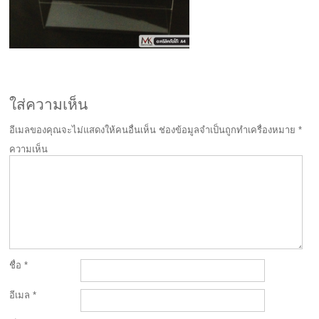
ใส่ความเห็น
อีเมลของคุณจะไม่แสดงให้คนอื่นเห็น
ช่องข้อมูลจำเป็นถูกทำเครื่องหมาย
*
ความเห็น
ชื่อ
*
อีเมล
*