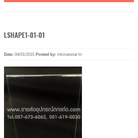
LSHAPE1-01-01
Date:
04/01/2015
Posted by:
mkmaterial
In: